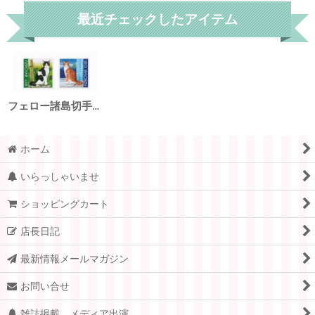
最近チェックしたアイテム
フェロー諸島切手 2011年 ネコ 2種
ホーム
いらっしゃいませ
ショッピングカート
店長日記
最新情報メールマガジン
お問い合せ
雑誌掲載、メディア出演