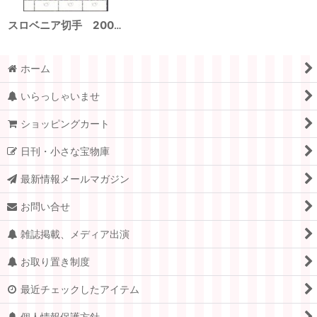
スロベニア切手 2001年 リンゴ 桃の花 果実 3種
ホーム
いらっしゃいませ
ショッピングカート
日刊・小さな宝物庫
最新情報メールマガジン
お問い合せ
雑誌掲載、メディア出演
お取り置き制度
最近チェックしたアイテム
個人情報保護方針