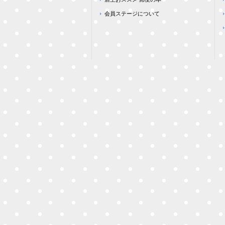
会員ステージについて