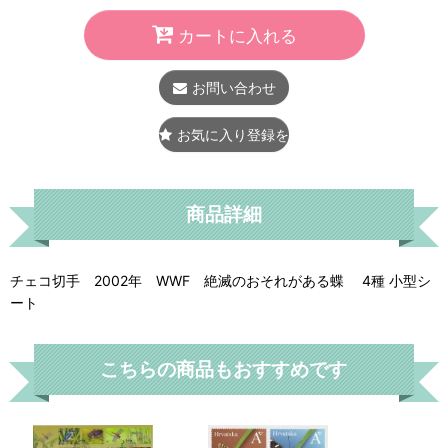
カートに入れる
お問い合わせ
お気に入り登録をする
商品詳細
チェコ切手 2002年 WWF 絶滅のおそれがある蝶 4種 小型シ
ート
こちらの商品もおすすめです