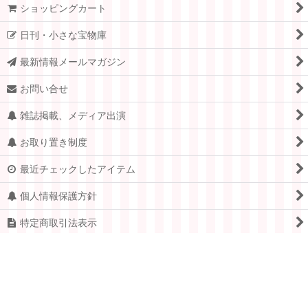
ショッピングカート
日刊・小さな宝物庫
最新情報メールマガジン
お問い合せ
雑誌掲載、メディア出演
お取り置き制度
最近チェックしたアイテム
個人情報保護方針
特定商取引法表示
PCサイト
Copyright © 2005-2026 すてきな郵便屋さんciel ALL Rights
Reserved.