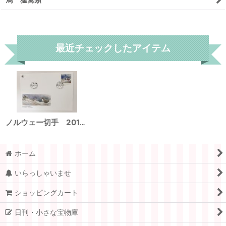
リセット
最近チェックしたアイテム
ノルウェー切手 2019年 ムナジロカワガラス 1種 FDC封筒
ホーム
いらっしゃいませ
ショッピングカート
日刊・小さな宝物庫