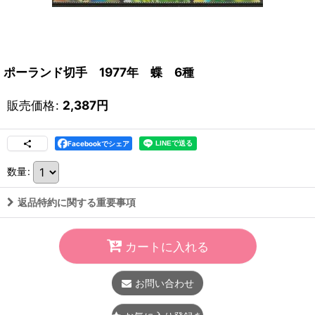
ポーランド切手 1977年 蝶 6種
販売価格
:
2,387
円
Facebookでシェア
数量
:
返品特約に関する重要事項
カートに入れる
お問い合わせ