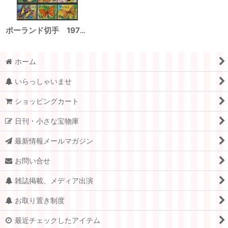
ポーランド切手 1977年 蝶 6種
ホーム
いらっしゃいませ
ショッピングカート
日刊・小さな宝物庫
最新情報メールマガジン
お問い合せ
雑誌掲載、メディア出演
お取り置き制度
最近チェックしたアイテム