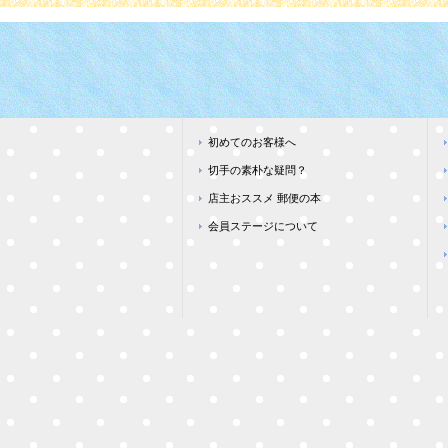
初めてのお客様へ
切手の素朴な疑問？
店主おススメ 郵便の本
会員ステージについて