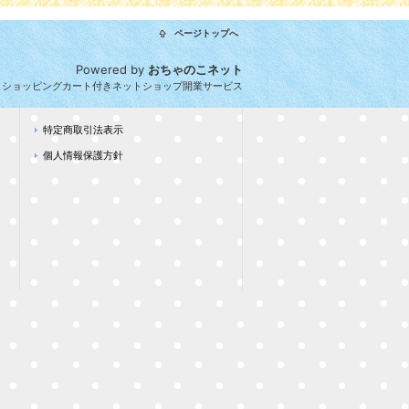
ページトップへ
Powered by
おちゃのこネット
とショッピングカート付きネットショップ開業サービス
特定商取引法表示
個人情報保護方針