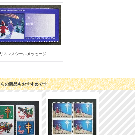
リスマスシールメッセージ
ちらの商品もおすすめです