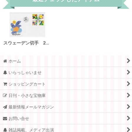
スウェーデン切手 2007年 春の訪れ FDC
ホーム
いらっしゃいませ
ショッピングカート
日刊・小さな宝物庫
最新情報メールマガジン
お問い合せ
雑誌掲載、メディア出演