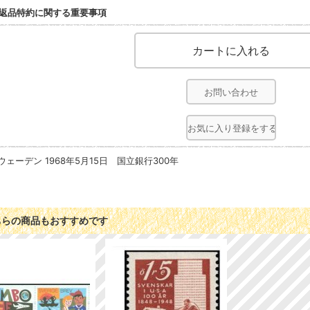
返品特約に関する重要事項
お問い合わせ
お気に入り登録をする
ウェーデン 1968年5月15日 国立銀行300年
ちらの商品もおすすめです