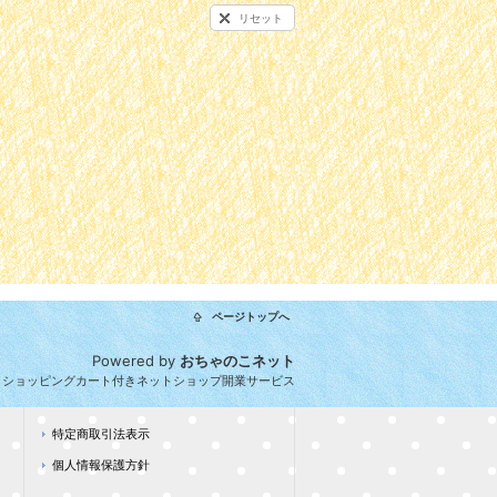
リセット
ページトップへ
Powered by
おちゃのこネット
とショッピングカート付きネットショップ開業サービス
特定商取引法表示
個人情報保護方針