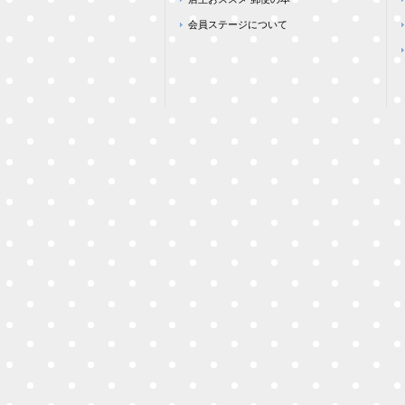
会員ステージについて