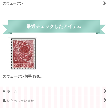
スウェーデン
リセット
最近チェックしたアイテム
スウェーデン切手 1968年 国民高校100年 1種
ホーム
いらっしゃいませ