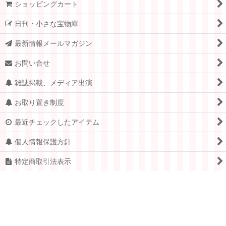
ショッピングカート
日刊・小さな宝物庫
最新情報メールマガジン
お問い合せ
雑誌掲載、メディア出演
お取り置き制度
最近チェックしたアイテム
個人情報保護方針
特定商取引法表示
PCサイト
Copyright © 2005-2026 すてきな郵便屋さんciel ALL Rights
Reserved.