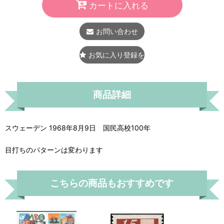
カートに入れる
お問い合わせ
お気に入り登録をする
商品詳細
スウェーデン 1968年8月9日 国民高校100年
目打ちのパターンは変わります
こちらの商品もおすすめです