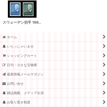
スウェーデン切手 1967年 グスタフ6世生誕85年 2種
ホーム
いらっしゃいませ
ショッピングカート
日刊・小さな宝物庫
最新情報メールマガジン
お問い合せ
雑誌掲載、メディア出演
お取り置き制度