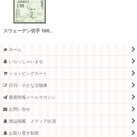
スウェーデン切手 1969年 ベリマン生誕100年 1種
ホーム
いらっしゃいませ
ショッピングカート
日刊・小さな宝物庫
最新情報メールマガジン
お問い合せ
雑誌掲載、メディア出演
お取り置き制度