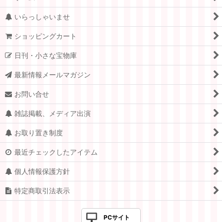
ホーム
いらっしゃいませ
ショッピングカート
日刊・小さな宝物庫
最新情報メールマガジン
お問い合せ
雑誌掲載、メディア出演
お取り置き制度
最近チェックしたアイテム
個人情報保護方針
特定商取引法表示