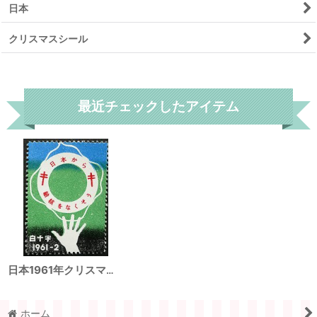
日本
クリスマスシール
リセット
最近チェックしたアイテム
日本1961年クリスマスシール