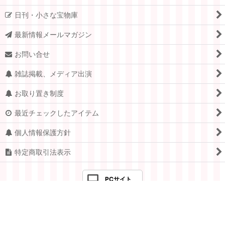
日刊・小さな宝物庫
最新情報メールマガジン
お問い合せ
雑誌掲載、メディア出演
お取り置き制度
最近チェックしたアイテム
個人情報保護方針
特定商取引法表示
PCサイト
Copyright © 2005-2026 すてきな郵便屋さんciel ALL Rights
Reserved.