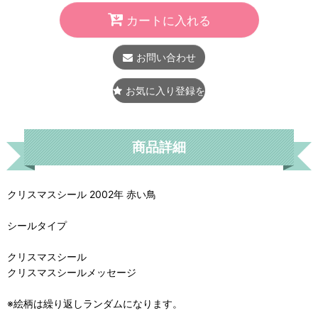
カートに入れる
お問い合わせ
お気に入り登録をする
商品詳細
クリスマスシール 2002年 赤い鳥
シールタイプ
クリスマスシール
クリスマスシールメッセージ
※絵柄は繰り返しランダムになります。