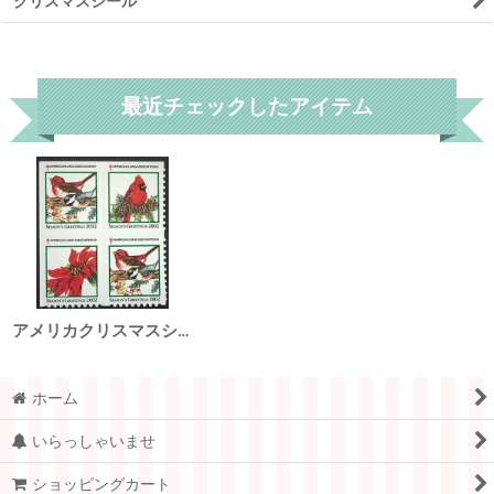
クリスマスシール
リセット
最近チェックしたアイテム
アメリカクリスマスシール 2002年
ホーム
いらっしゃいませ
ショッピングカート