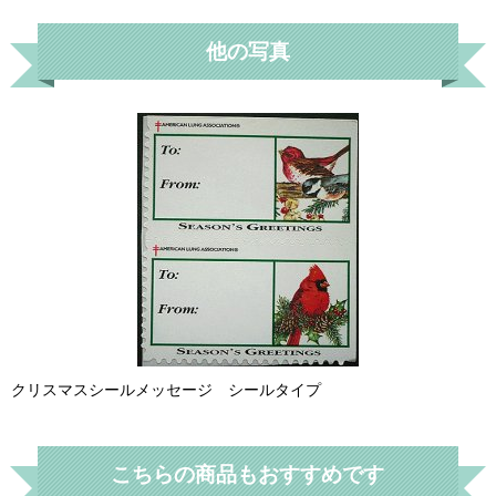
他の写真
クリスマスシールメッセージ シールタイプ
こちらの商品もおすすめです