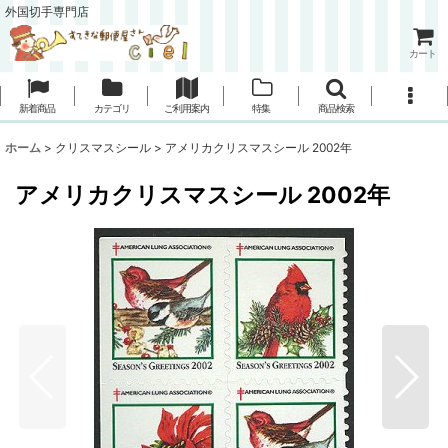
外国切手専門店
カート
新着商品
カテゴリ
ご利用案内
特集
商品検索
ホーム
>
クリスマスシール
>
アメリカクリスマスシール 2002年
アメリカクリスマスシール 2002年