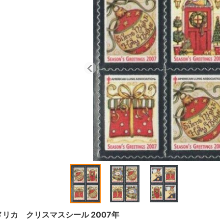
メリカ クリスマスシール 2007年