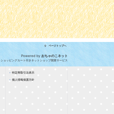
ページトップへ
Powered by
おちゃのこネット
とショッピングカート付きネットショップ開業サービス
特定商取引法表示
個人情報保護方針