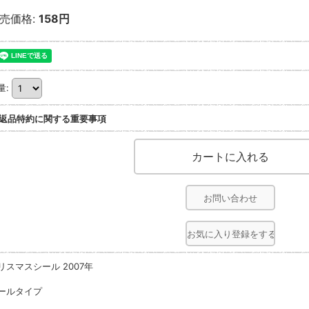
売価格
:
158円
量
:
返品特約に関する重要事項
お問い合わせ
お気に入り登録をする
リスマスシール 2007年
ールタイプ