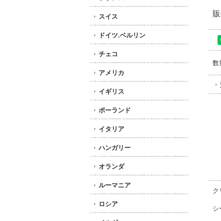
販
スイス
ドイツ.ベルリン
チェコ
数
アメリカ
イギリス
ポーランド
イタリア
ハンガリー
オランダ
ルーマニア
ク
ロシア
シ