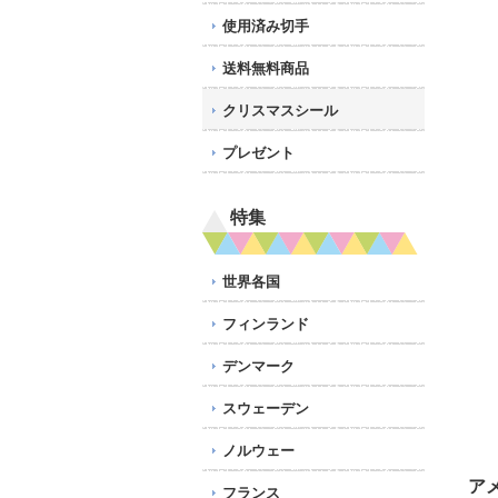
使用済み切手
送料無料商品
クリスマスシール
プレゼント
特集
世界各国
フィンランド
デンマーク
スウェーデン
ノルウェー
ア
フランス