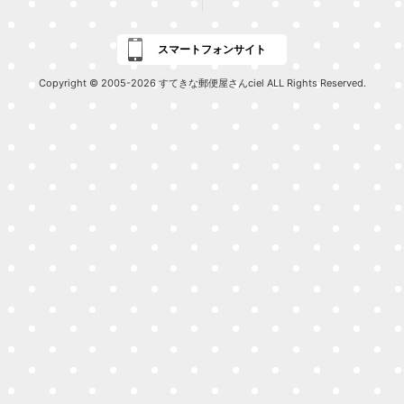
スマートフォンサイト
Copyright © 2005-2026 すてきな郵便屋さんciel ALL Rights Reserved.