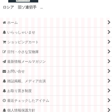
ロシア 旧ソ連切手 1989年 海鳥 カモ 3種
ホーム
いらっしゃいませ
ショッピングカート
日刊・小さな宝物庫
最新情報メールマガジン
お問い合せ
雑誌掲載、メディア出演
お取り置き制度
最近チェックしたアイテム
個人情報保護方針