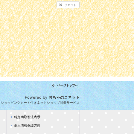
リセット
ページトップへ
Powered by
おちゃのこネット
とショッピングカート付きネットショップ開業サービス
特定商取引法表示
個人情報保護方針