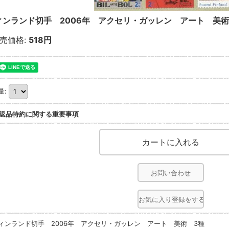
ィンランド切手 2006年 アクセリ・ガッレン アート 美術
売価格
:
518円
量
:
返品特約に関する重要事項
お問い合わせ
お気に入り登録をする
ィンランド切手 2006年 アクセリ・ガッレン アート 美術 3種