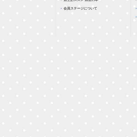
会員ステージについて