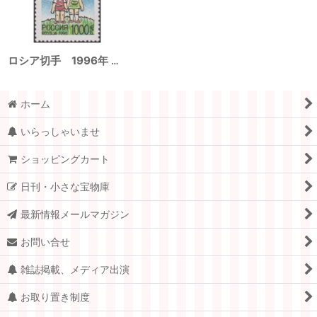
ロシア切手 1996年 ユニセフ50年記念 子ども 1種
ホーム
いらっしゃいませ
ショッピングカート
日刊・小さな宝物庫
最新情報メールマガジン
お問い合せ
雑誌掲載、メディア出演
お取り置き制度