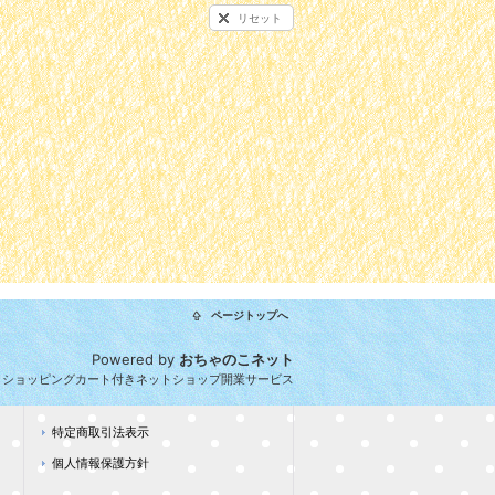
リセット
ページトップへ
Powered by
おちゃのこネット
とショッピングカート付きネットショップ開業サービス
特定商取引法表示
個人情報保護方針