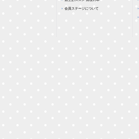
会員ステージについて