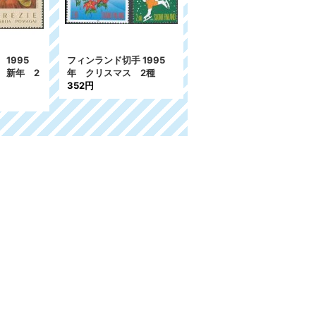
1995
フィンランド切手 1995
 新年 2
年 クリスマス 2種
352円