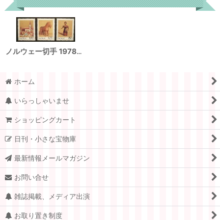
ノルウェー切手 1978年 伝統木製玩具 3種
ホーム
いらっしゃいませ
ショッピングカート
日刊・小さな宝物庫
最新情報メールマガジン
お問い合せ
雑誌掲載、メディア出演
お取り置き制度