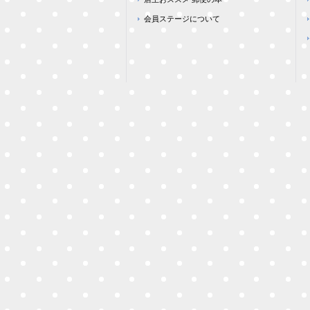
会員ステージについて