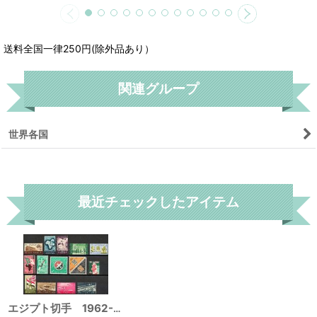
送料全国一律250円(除外品あり）
関連グループ
世界各国
リセット
最近チェックしたアイテム
エジプト切手 1962-63年 15種セット