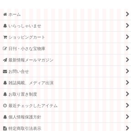
ホーム
いらっしゃいませ
ショッピングカート
日刊・小さな宝物庫
最新情報メールマガジン
お問い合せ
雑誌掲載、メディア出演
お取り置き制度
最近チェックしたアイテム
個人情報保護方針
特定商取引法表示