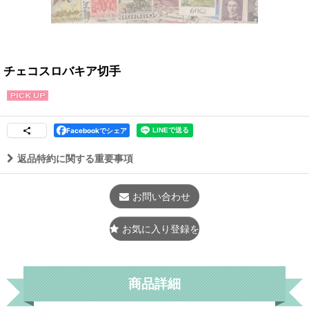
チェコスロバキア切手
Facebookでシェア
返品特約に関する重要事項
お問い合わせ
お気に入り登録をする
商品詳細