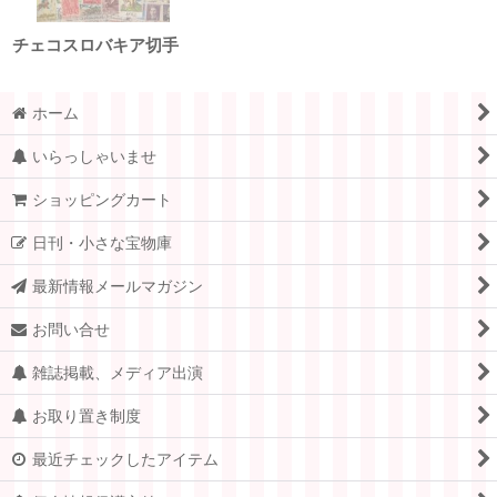
チェコスロバキア切手
ホーム
いらっしゃいませ
ショッピングカート
日刊・小さな宝物庫
最新情報メールマガジン
お問い合せ
雑誌掲載、メディア出演
お取り置き制度
最近チェックしたアイテム