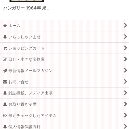
ハンガリー 1964年 果物 桃とアプリコット 8種
ホーム
いらっしゃいませ
ショッピングカート
日刊・小さな宝物庫
最新情報メールマガジン
お問い合せ
雑誌掲載、メディア出演
お取り置き制度
最近チェックしたアイテム
個人情報保護方針