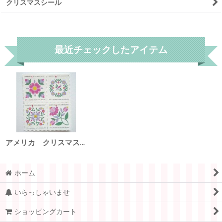
クリスマスシール
リセット
最近チェックしたアイテム
アメリカ クリスマスシール 1991年
ホーム
いらっしゃいませ
ショッピングカート