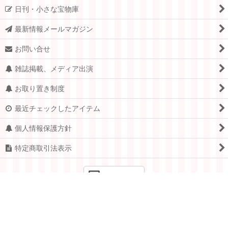
日刊・小さな宝物庫
最新情報メールマガジン
お問い合せ
雑誌掲載、メディア出演
お取り置き制度
最近チェックしたアイテム
個人情報保護方針
特定商取引法表示
PCサイト
Copyright © 2005-2026 すてきな郵便屋さんciel ALL Rights
Reserved.