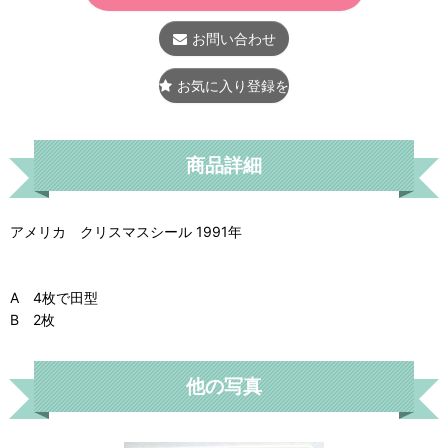
お問い合わせ
お気に入り登録をする
商品詳細
アメリカ クリスマスシール 1991年
A 4枚で田型
B 2枚
他の写真