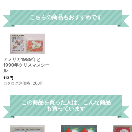
こちらの商品もおすすめです
アメリカ1989年と
1990年クリスマスシー
ル
113
円
カタログ評価格
:
200
円
この商品を買った人は、こんな商品
も買っています