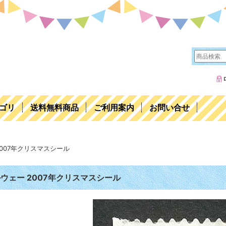
ゴリ
送料無料商品
ご利用案内
お問い合せ
2007年クリスマスシール
ウェー 2007年クリスマスシール