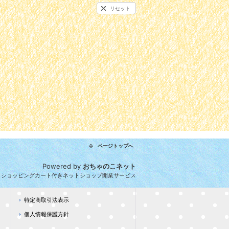
リセット
ページトップへ
Powered by
おちゃのこネット
とショッピングカート付きネットショップ開業サービス
特定商取引法表示
個人情報保護方針