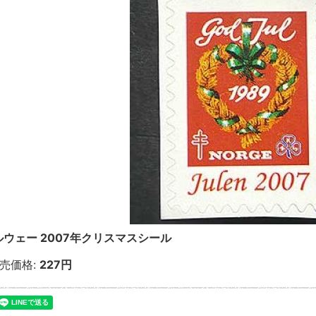
ルウェー 2007年クリスマスシール
売価格
:
227円