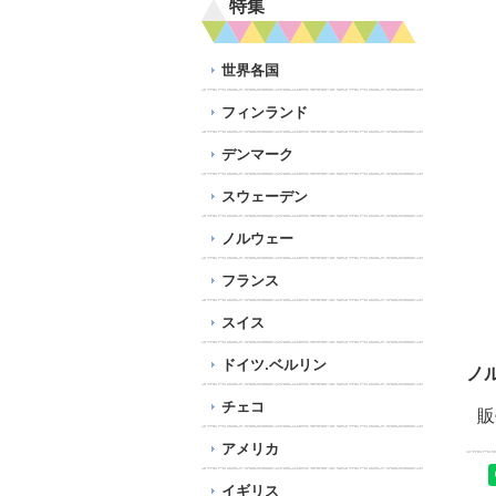
特集
世界各国
フィンランド
デンマーク
スウェーデン
ノルウェー
フランス
スイス
ドイツ.ベルリン
ノ
チェコ
販
アメリカ
イギリス