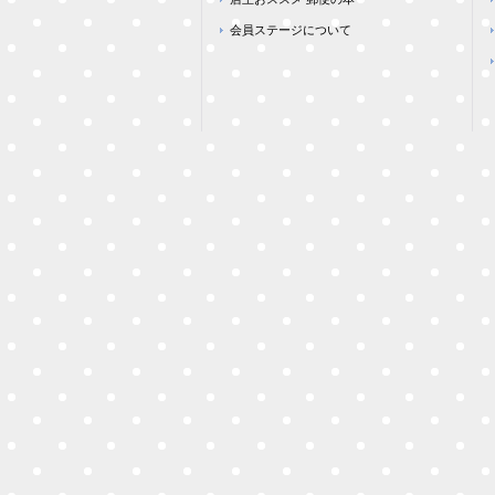
会員ステージについて