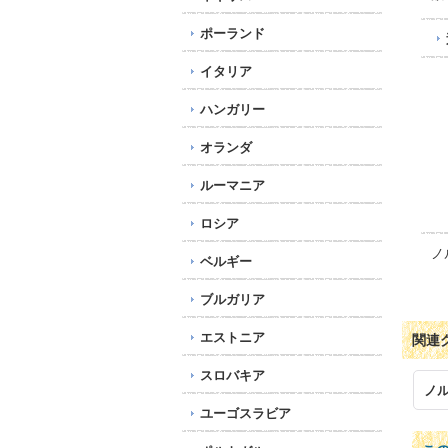
ポーランド
イタリア
ハンガリー
オランダ
ルーマニア
ロシア
ノ
ベルギー
ブルガリア
エストニア
関連
スロバキア
ノ
ユーゴスラビア