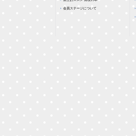
会員ステージについて