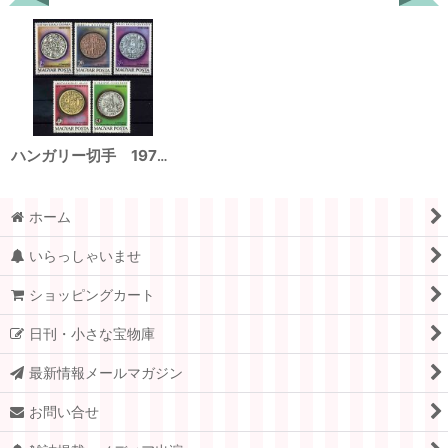
ハンガリー切手 1979年 コイン 国際貨幣会議 ベルン 5種
ホーム
いらっしゃいませ
ショッピングカート
日刊・小さな宝物庫
最新情報メールマガジン
お問い合せ