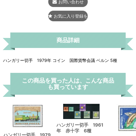
お問い合わせ
お気に入り登録をする
商品詳細
ハンガリー切手 1979年 コイン 国際貨幣会議 ベルン 5種
この商品を買った人は、こんな商品
も買っています
ハンガリー切手 1961
年 赤十字 6種
ハンガリー切手 1979