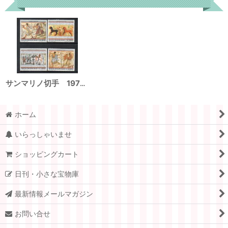
サンマリノ切手 1975年 エトルリア美術 4種
ホーム
いらっしゃいませ
ショッピングカート
日刊・小さな宝物庫
最新情報メールマガジン
お問い合せ