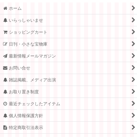
ホーム
いらっしゃいませ
ショッピングカート
日刊・小さな宝物庫
最新情報メールマガジン
お問い合せ
雑誌掲載、メディア出演
お取り置き制度
最近チェックしたアイテム
個人情報保護方針
特定商取引法表示