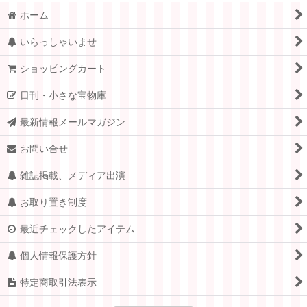
ホーム
いらっしゃいませ
ショッピングカート
日刊・小さな宝物庫
最新情報メールマガジン
お問い合せ
雑誌掲載、メディア出演
お取り置き制度
最近チェックしたアイテム
個人情報保護方針
特定商取引法表示