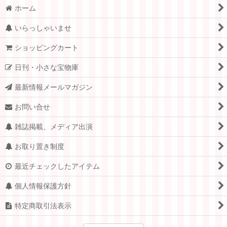
ホーム
いらっしゃいませ
ショッピングカート
日刊・小さな宝物庫
最新情報メールマガジン
お問い合せ
雑誌掲載、メディア出演
お取り置き制度
最近チェックしたアイテム
個人情報保護方針
特定商取引法表示