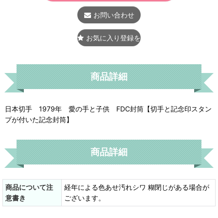
お問い合わせ
お気に入り登録をする
商品詳細
日本切手 1979年 愛の手と子供 FDC封筒【切手と記念印スタン
プが付いた記念封筒】
商品詳細
商品について注
経年による色あせ汚れシワ 糊閉じがある場合が
意書き
ございます。