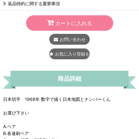
返品特約に関する重要事項
カートに入れる
お問い合わせ
お気に入り登録をする
商品詳細
日本切手 1968年 数字で描く日本地図とナンバーくん
お選び下さい
A.ペア
B.各連刷ペア