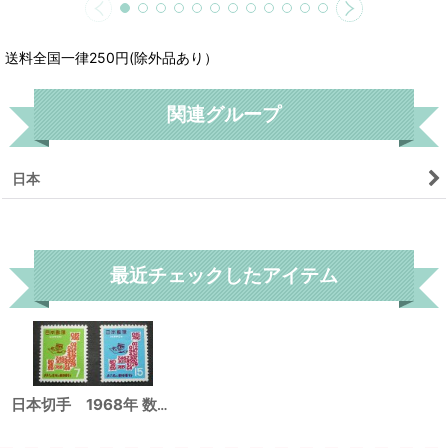
送料全国一律250円(除外品あり）
関連グループ
日本
リセット
最近チェックしたアイテム
日本切手 1968年 数字で描く日本地図とナンバーくん