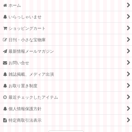
ホーム
いらっしゃいませ
ショッピングカート
日刊・小さな宝物庫
最新情報メールマガジン
お問い合せ
雑誌掲載、メディア出演
お取り置き制度
最近チェックしたアイテム
個人情報保護方針
特定商取引法表示