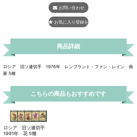
お問い合わせ
お気に入り登録をする
商品詳細
ロシア 旧ソ連切手 1976年 レンブラント・ファン・レイン 画
家 5種
こちらの商品もおすすめです
ロシア 旧ソ連切手
1991年 花 5種