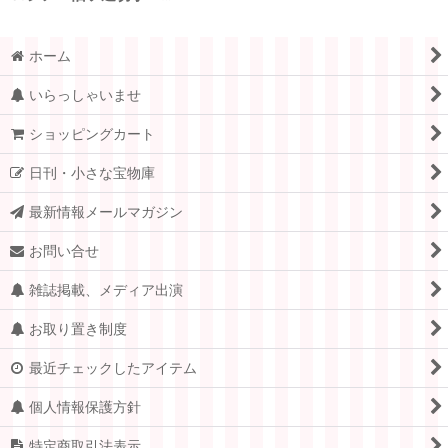
ホーム
いらっしゃいませ
ショッピングカート
日刊・小さな宝物庫
最新情報メールマガジン
お問い合せ
雑誌掲載、メディア出演
お取り置き制度
最近チェックしたアイテム
個人情報保護方針
特定商取引法表示