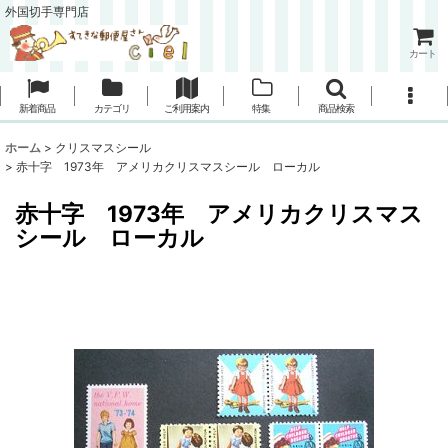
外国切手専門店
カート
新着商品
カテゴリ
ご利用案内
特集
商品検索
ホーム
>
クリスマスシール
>
赤十字 1973年 アメリカクリスマスシール ローカル
赤十字 1973年 アメリカクリスマス
シール ローカル