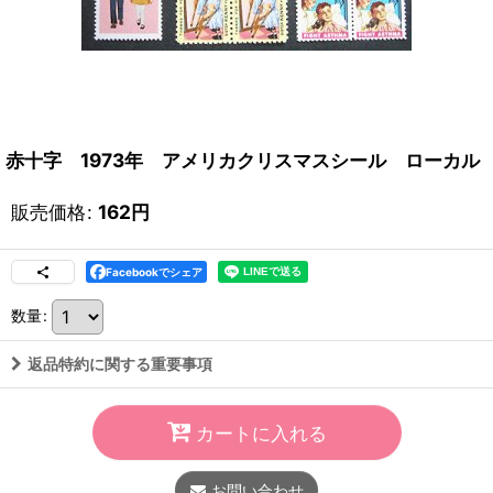
赤十字 1973年 アメリカクリスマスシール ローカル
販売価格
:
162
円
Facebookでシェア
数量
:
返品特約に関する重要事項
カートに入れる
お問い合わせ