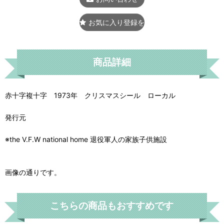
お気に入り登録をする
商品詳細
赤十字複十字 1973年 クリスマスシール ローカル
発行元
※the V.F.W national home 退役軍人の家族子供施設
画像の通りです。
こちらの商品もおすすめです