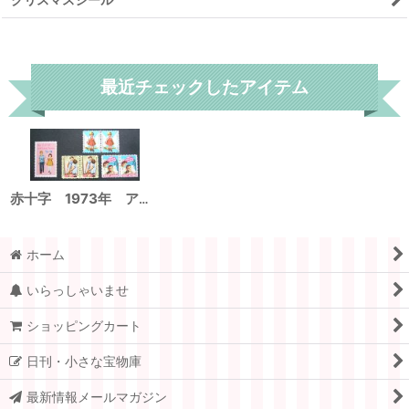
リセット
最近チェックしたアイテム
赤十字 1973年 アメリカクリスマスシール ローカル
ホーム
いらっしゃいませ
ショッピングカート
日刊・小さな宝物庫
最新情報メールマガジン