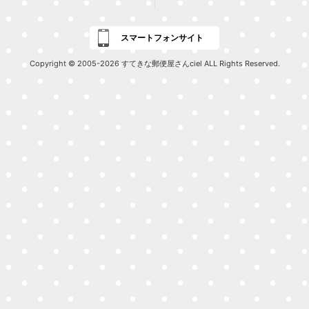
スマートフォンサイト
Copyright © 2005-2026 すてきな郵便屋さんciel ALL Rights Reserved.