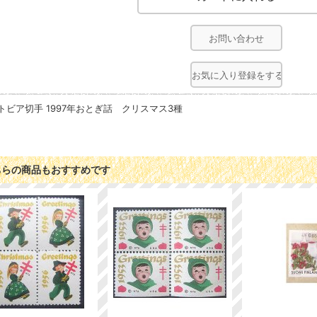
お問い合わせ
お気に入り登録をする
トビア切手 1997年おとぎ話 クリスマス3種
ちらの商品もおすすめです