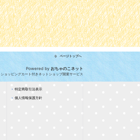
ページトップへ
Powered by
おちゃのこネット
とショッピングカート付きネットショップ開業サービス
特定商取引法表示
個人情報保護方針