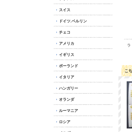
スイス
ドイツ.ベルリン
チェコ
アメリカ
ラ
イギリス
ポーランド
こ
イタリア
ハンガリー
オランダ
ルーマニア
ロシア