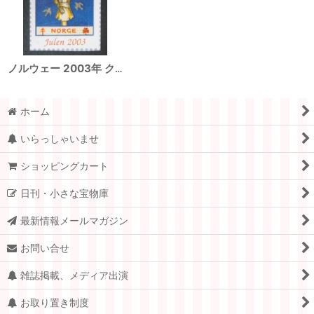
ノルウェー 2003年 クリスマスシール
ホーム
いらっしゃいませ
ショッピングカート
日刊・小さな宝物庫
最新情報メールマガジン
お問い合せ
雑誌掲載、メディア出演
お取り置き制度