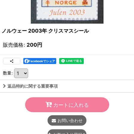
ノルウェー 2003年 クリスマスシール
販売価格
:
200
円
Facebookでシェア
数量
:
返品特約に関する重要事項
カートに入れる
お問い合わせ