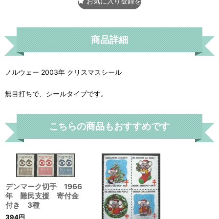
お気に入り登録をする
商品詳細
ノルウェー 2003年 クリスマスシール
無目打ちで、シールタイプです。
こちらの商品もおすすめです
デンマーク切手 1966
年 難民支援 寄付金
付き 3種
394
円