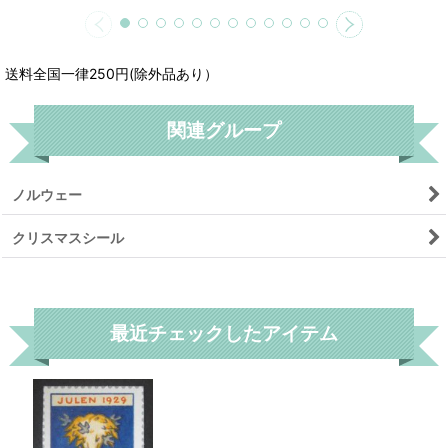
送料全国一律250円(除外品あり）
関連グループ
ノルウェー
クリスマスシール
リセット
最近チェックしたアイテム