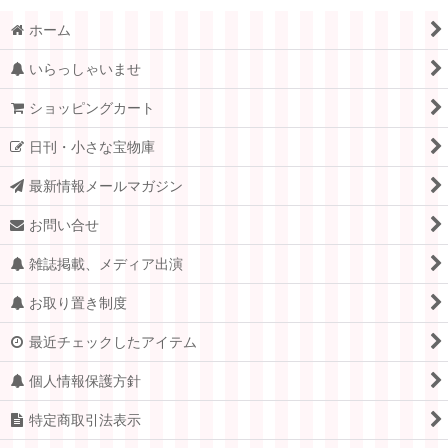
ホーム
いらっしゃいませ
ショッピングカート
日刊・小さな宝物庫
最新情報メールマガジン
お問い合せ
雑誌掲載、メディア出演
お取り置き制度
最近チェックしたアイテム
個人情報保護方針
特定商取引法表示