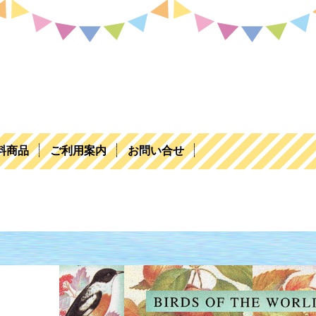
料商品
ご利用案内
お問い合せ