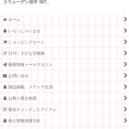
スウェーデン切手 1978年 こどものおもちゃ ２種
ホーム
いらっしゃいませ
ショッピングカート
日刊・小さな宝物庫
最新情報メールマガジン
お問い合せ
雑誌掲載、メディア出演
お取り置き制度
最近チェックしたアイテム
個人情報保護方針