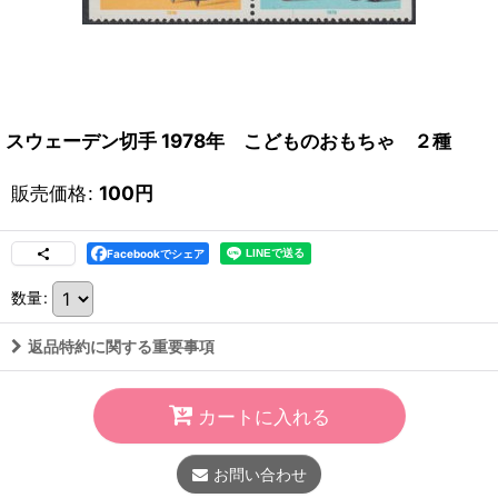
スウェーデン切手 1978年 こどものおもちゃ ２種
販売価格
:
100
円
Facebookでシェア
数量
:
返品特約に関する重要事項
カートに入れる
お問い合わせ