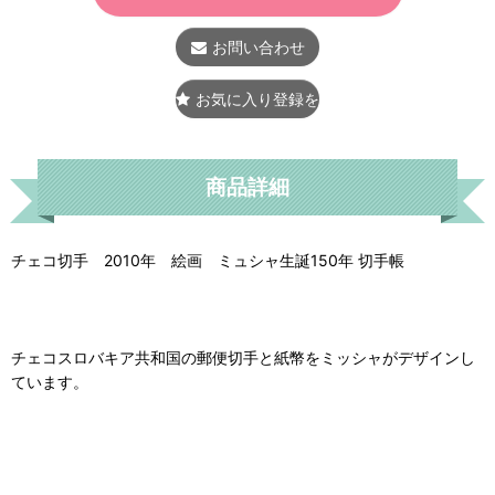
お問い合わせ
お気に入り登録をする
商品詳細
チェコ切手 2010年 絵画 ミュシャ生誕150年 切手帳
チェコスロバキア共和国の郵便切手と紙幣をミッシャがデザインし
ています。