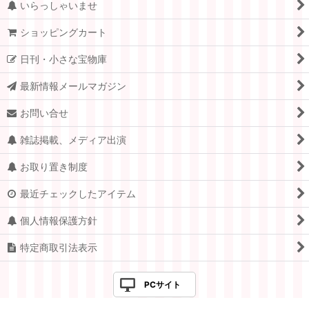
いらっしゃいませ
ショッピングカート
日刊・小さな宝物庫
最新情報メールマガジン
お問い合せ
雑誌掲載、メディア出演
お取り置き制度
最近チェックしたアイテム
個人情報保護方針
特定商取引法表示
PCサイト