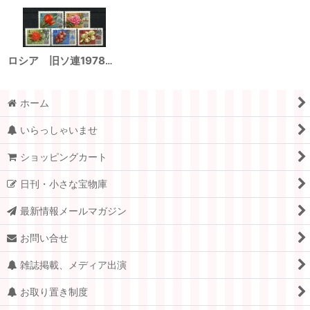
ロシア 旧ソ連1978年 モスクワの花 5種
ホーム
いらっしゃいませ
ショッピングカート
日刊・小さな宝物庫
最新情報メールマガジン
お問い合せ
雑誌掲載、メディア出演
お取り置き制度