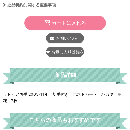
返品特約に関する重要事項
カートに入れる
お問い合わせ
お気に入り登録をする
商品詳細
ラトビア切手 2005-11年 切手付き ポストカード ハガキ 鳥
花 7枚
こちらの商品もおすすめです