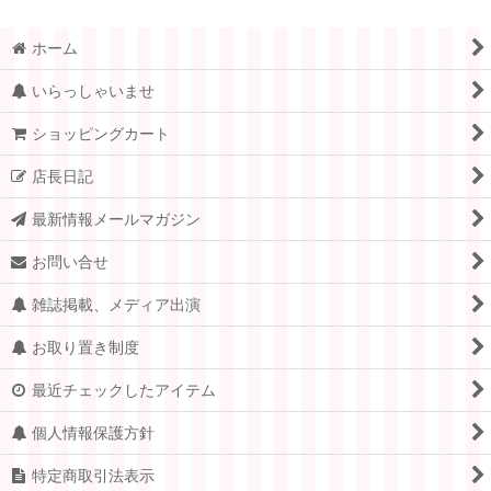
ホーム
いらっしゃいませ
ショッピングカート
店長日記
最新情報メールマガジン
お問い合せ
雑誌掲載、メディア出演
お取り置き制度
最近チェックしたアイテム
個人情報保護方針
特定商取引法表示