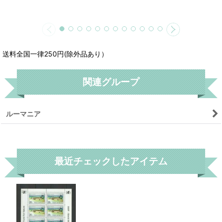
送料全国一律250円(除外品あり）
関連グループ
ルーマニア
リセット
最近チェックしたアイテム