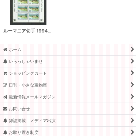
ルーマニア切手 1994年 WWF 魚 ロシアチョウザメ シート
ホーム
いらっしゃいませ
ショッピングカート
日刊・小さな宝物庫
最新情報メールマガジン
お問い合せ
雑誌掲載、メディア出演
お取り置き制度