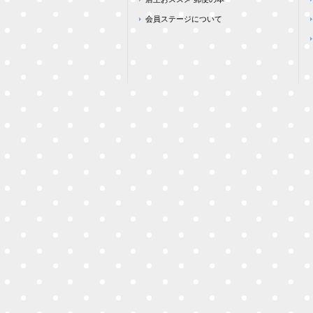
会員ステージについて