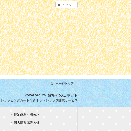
リセット
ページトップへ
Powered by
おちゃのこネット
とショッピングカート付きネットショップ開業サービス
特定商取引法表示
個人情報保護方針