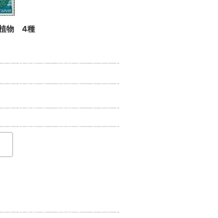
植物 4種