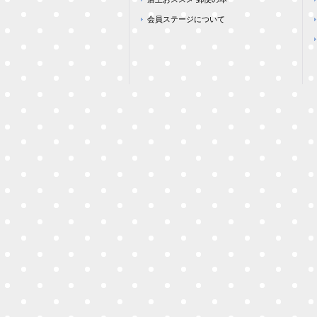
会員ステージについて