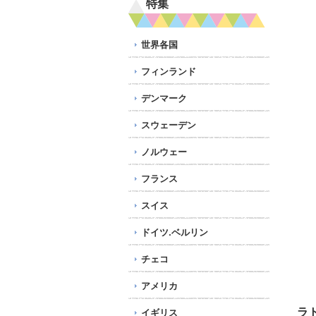
特集
世界各国
フィンランド
デンマーク
スウェーデン
ノルウェー
フランス
スイス
ドイツ.ベルリン
チェコ
アメリカ
ラ
イギリス