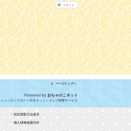
リセット
ページトップへ
Powered by
おちゃのこネット
とショッピングカート付きネットショップ開業サービス
特定商取引法表示
個人情報保護方針