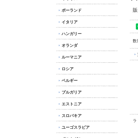
販
ポーランド
イタリア
ハンガリー
数
オランダ
ルーマニア
ロシア
ベルギー
ブルガリア
エストニア
スロバキア
ラ
ユーゴスラビア