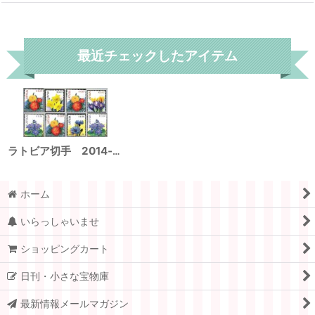
リセット
最近チェックしたアイテム
ラトビア切手 2014‐21年 花 フレンチ・マリーゴールド 8種
ホーム
いらっしゃいませ
ショッピングカート
日刊・小さな宝物庫
最新情報メールマガジン