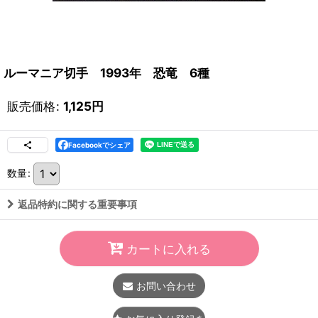
ルーマニア切手 1993年 恐竜 6種
販売価格
:
1,125
円
Facebookでシェア
数量
:
返品特約に関する重要事項
カートに入れる
お問い合わせ