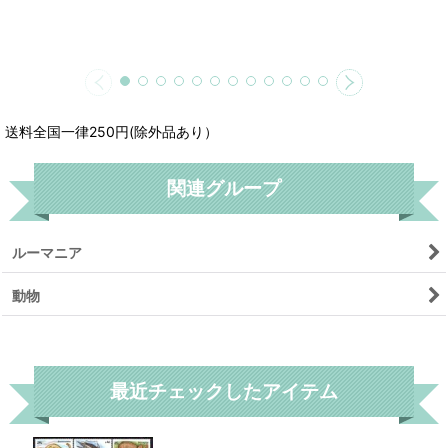
送料全国一律250円(除外品あり）
関連グループ
ルーマニア
動物
リセット
最近チェックしたアイテム