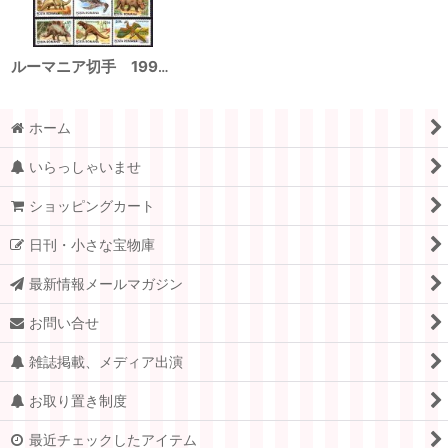
ルーマニア切手 1993年 恐竜 6種
ホーム
いらっしゃいませ
ショッピングカート
日刊・小さな宝物庫
最新情報メールマガジン
お問い合せ
雑誌掲載、メディア出演
お取り置き制度
最近チェックしたアイテム