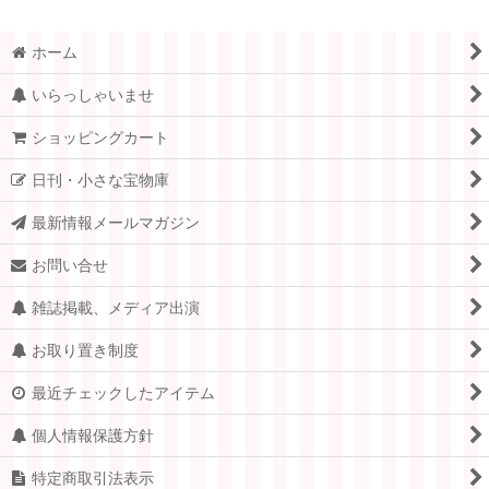
ホーム
いらっしゃいませ
ショッピングカート
日刊・小さな宝物庫
最新情報メールマガジン
お問い合せ
雑誌掲載、メディア出演
お取り置き制度
最近チェックしたアイテム
個人情報保護方針
特定商取引法表示